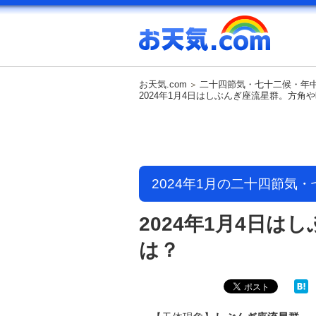
お天気.com
二十四節気・七十二候・年
2024年1月4日はしぶんぎ座流星群。方角
2024年1月の二十四節気
2024年1月4日
は？