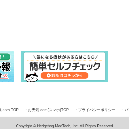
.com TOP
お天気.com(スマホ)TOP
プライバシーポリシー
パ
Copyright © Hedgehog MedTech, Inc. All Rights Reserved