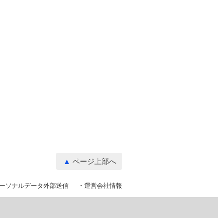
ページ上部へ
ーソナルデータ外部送信
運営会社情報