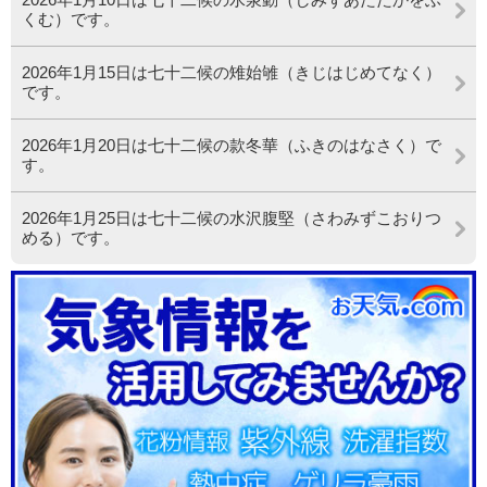
くむ）です。
2026年1月15日は七十二候の雉始雊（きじはじめてなく）
です。
2026年1月20日は七十二候の款冬華（ふきのはなさく）で
す。
2026年1月25日は七十二候の水沢腹堅（さわみずこおりつ
める）です。