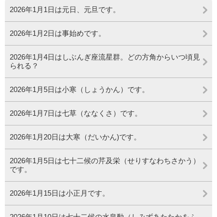
2026年1月1日は元日、元旦です。
2026年1月2日は事始めです。
2026年1月4日はしぶんぎ座流星群。どの方角からいつ頃見
られる？
2026年1月5日は小寒（しょうかん）です。
2026年1月7日は七草（ななくさ）です。
2026年1月20日は大寒（だいかん)です。
2026年1月5日は七十二候の芹及栄（せりすなわちさかう）
です。
2026年1月15日は小正月です。
2026年1月10日は七十二候の水泉動（しみずあたたかをふ