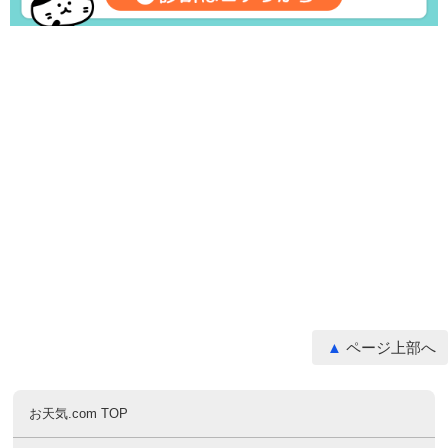
ページ上部へ
お天気.com TOP