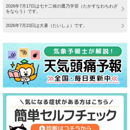
2026年7月17日は七十二候の鷹乃学習（たかすなわちわざ
をならう）です。
2026年7月23日は大暑（たいしょ）です。