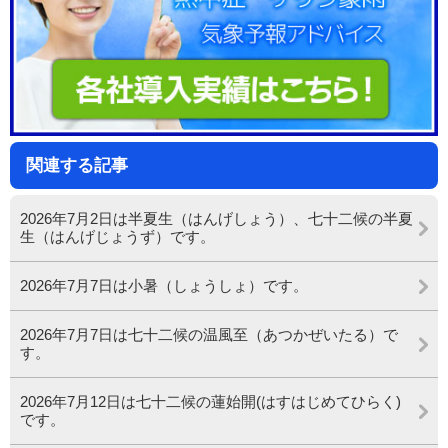
関連する記事
2026年7月2日は半夏生（はんげしょう）、七十二候の半夏
生（はんげじょうず）です。
2026年7月7日は小暑（しょうしょ）です。
2026年7月7日は七十二候の温風至（あつかぜいたる）で
す。
2026年7月12日は七十二候の蓮始開(はすはじめてひらく)
です。