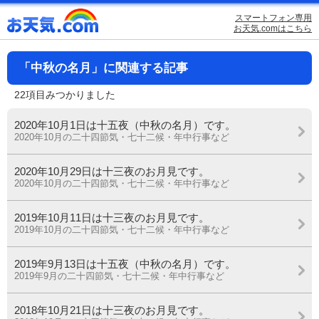
スマートフォン専用
お天気.comはこちら
「中秋の名月」に関連する記事
22項目みつかりました
2020年10月1日は十五夜（中秋の名月）です。
2020年10月の二十四節気・七十二候・年中行事など
2020年10月29日は十三夜のお月見です。
2020年10月の二十四節気・七十二候・年中行事など
2019年10月11日は十三夜のお月見です。
2019年10月の二十四節気・七十二候・年中行事など
2019年9月13日は十五夜（中秋の名月）です。
2019年9月の二十四節気・七十二候・年中行事など
2018年10月21日は十三夜のお月見です。