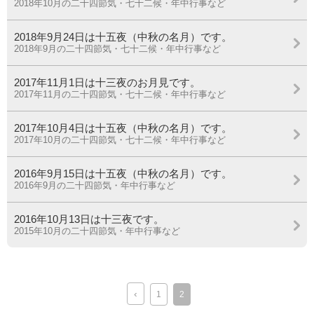
2018年10月の二十四節気・七十二候・年中行事など
2018年9月24日は十五夜（中秋の名月）です。
2018年9月の二十四節気・七十二候・年中行事など
2017年11月1日は十三夜のお月見です。
2017年11月の二十四節気・七十二候・年中行事など
2017年10月4日は十五夜（中秋の名月）です。
2017年10月の二十四節気・七十二候・年中行事など
2016年9月15日は十五夜（中秋の名月）です。
2016年9月の二十四節気・年中行事など
2016年10月13日は十三夜です。
2015年10月の二十四節気・年中行事など
‹
1
2