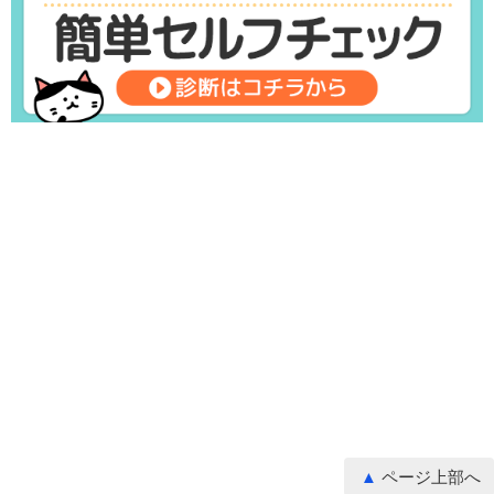
ページ上部へ