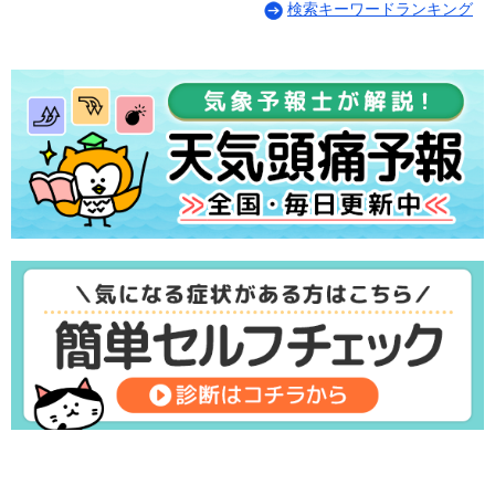
検索キーワードランキング