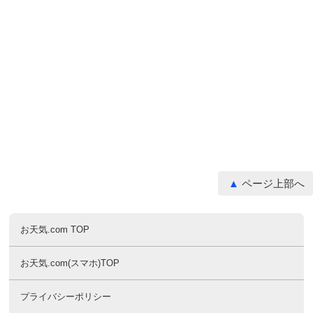
ページ上部へ
お天気.com TOP
お天気.com(スマホ)TOP
プライバシーポリシー