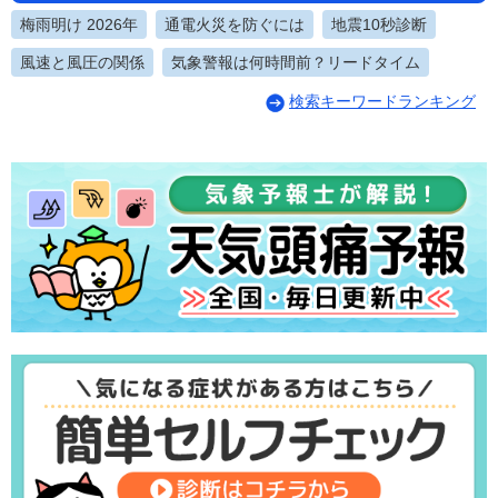
梅雨明け 2026年
通電火災を防ぐには
地震10秒診断
風速と風圧の関係
気象警報は何時間前？リードタイム
検索キーワードランキング