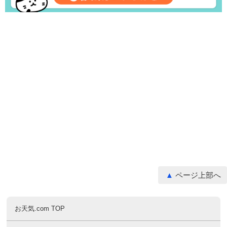
ページ上部へ
お天気.com TOP