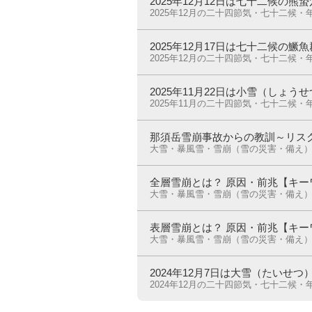
2025年12月12日は七十二候の
2025年12月の二十四節気・七十二候・
2025年12月17日は七十二候の
2025年12月の二十四節気・七十二候・
2025年11月22日は小雪（しょう
2025年11月の二十四節気・七十二候・
那須岳雪崩事故からの教訓～リス
大雪・暴風雪・雪崩（雪の災害・備え
全層雪崩とは？ 原因・前兆【キー
大雪・暴風雪・雪崩（雪の災害・備え
表層雪崩とは？ 原因・前兆【キー
大雪・暴風雪・雪崩（雪の災害・備え
2024年12月7日は大雪（たいせつ
2024年12月の二十四節気・七十二候・