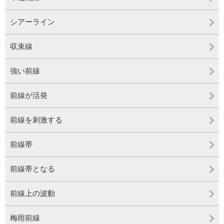
シアーライン
収束線
強い前線
前線が活発
前線を刺激する
前線帯
前線帯となる
前線上の波動
梅雨前線