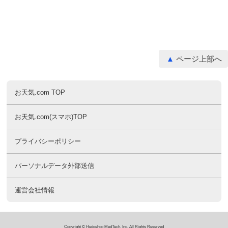
ページ上部へ
お天気.com TOP
お天気.com(スマホ)TOP
プライバシーポリシー
パーソナルデータ外部送信
運営会社情報
Copyright © Hedgehog MedTech, Inc. All Rights Reserved