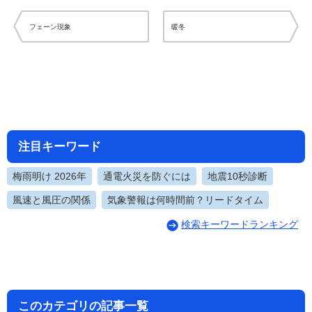
フェーン現象
暖冬
注目キーワード
梅雨明け 2026年
通電火災を防ぐには
地震10秒診断
風速と風圧の関係
気象警報は何時間前？リードタイム
検索キーワードランキング
このカテゴリの記事一覧