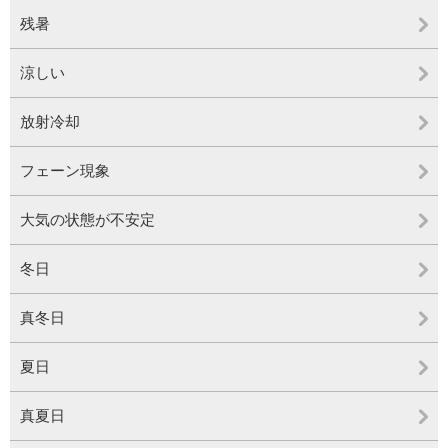
残暑
涼しい
放射冷却
フェーン現象
大気の状態が不安定
冬日
真冬日
夏日
真夏日