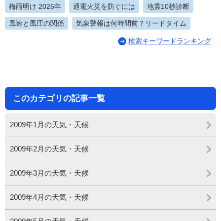
梅雨明け 2026年
通電火災を防ぐには
地震10秒診断
風速と風圧の関係
気象警報は何時間前？リードタイム
検索キーワードランキング
このカテゴリの記事一覧
2009年1月の天気・天候
2009年2月の天気・天候
2009年3月の天気・天候
2009年4月の天気・天候