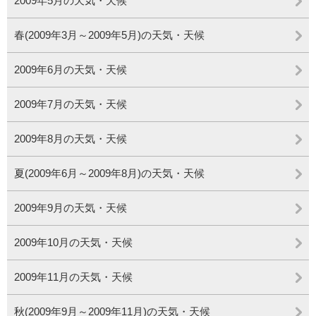
2009年5月の天気・天候
春(2009年3月～2009年5月)の天気・天候
2009年6月の天気・天候
2009年7月の天気・天候
2009年8月の天気・天候
夏(2009年6月～2009年8月)の天気・天候
2009年9月の天気・天候
2009年10月の天気・天候
2009年11月の天気・天候
秋(2009年9月～2009年11月)の天気・天候