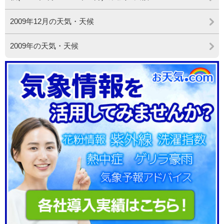
2009年12月の天気・天候
2009年の天気・天候