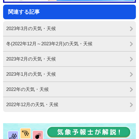
関連する記事
2023年3月の天気・天候
冬(2022年12月～2023年2月)の天気・天候
2023年2月の天気・天候
2023年1月の天気・天候
2022年の天気・天候
2022年12月の天気・天候