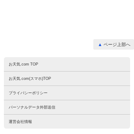
ページ上部へ
お天気.com TOP
お天気.com(スマホ)TOP
プライバシーポリシー
パーソナルデータ外部送信
運営会社情報