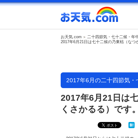
お天気.com
二十四節気・七十二候・年
2017年6月21日は七十二候の乃東枯（な
2017年6月の二十四節気
2017年6月21日
くさかるる）です