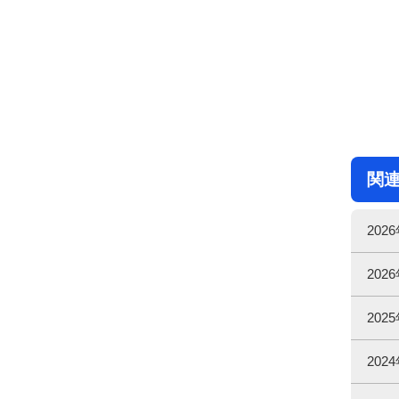
関
20
20
20
20