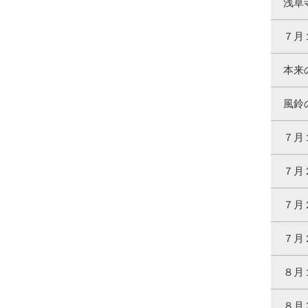
浅草
７月
本来
風鈴
７月
７月
７月
７月
８月
８月