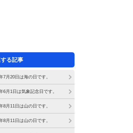
連する記事
26年7月20日は海の日です。
26年6月1日は気象記念日です。
25年8月11日は山の日です。
24年8月11日は山の日です。