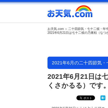
お天気.com
二十四節気・七十二候・年
2021年6月21日は七十二候の乃東枯（な
2021年6月の二十四節気
2021年6月21日
くさかるる）です