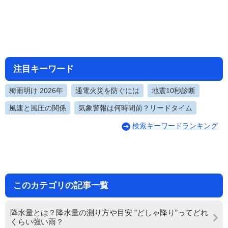
注目キーワード
梅雨明け 2026年
通電火災を防ぐには
地震10秒診断
風速と風圧の関係
気象警報は何時間前？リードタイム
検索キーワードランキング
このカテゴリの記事一覧
降水量とは？降水量の測り方や目安 ”どしゃ降り”ってどれ
くらい強い雨？