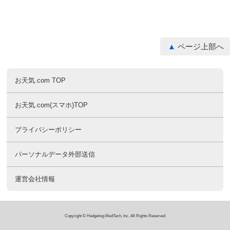
ページ上部へ
お天気.com TOP
お天気.com(スマホ)TOP
プライバシーポリシー
パーソナルデータ外部送信
運営会社情報
Copyright © Hedgehog MedTech, Inc. All Rights Reserved