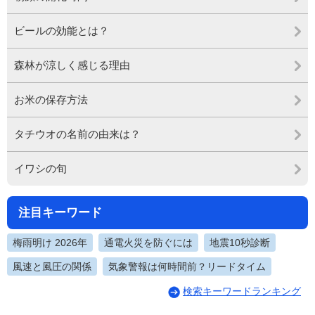
ビールの効能とは？
森林が涼しく感じる理由
お米の保存方法
タチウオの名前の由来は？
イワシの旬
注目キーワード
梅雨明け 2026年
通電火災を防ぐには
地震10秒診断
風速と風圧の関係
気象警報は何時間前？リードタイム
検索キーワードランキング