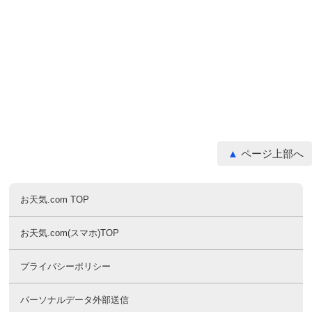
ページ上部へ
お天気.com TOP
お天気.com(スマホ)TOP
プライバシーポリシー
パーソナルデータ外部送信