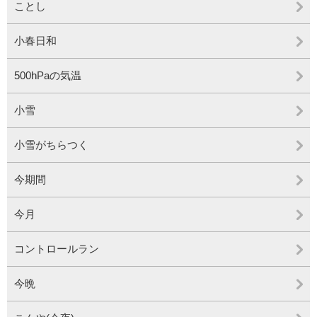
ことし
小春日和
500hPaの気温
小雪
小雪がちらつく
今期間
今月
コントロールラン
今晩