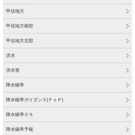
甲信地方
甲信地方南部
甲信地方北部
洪水
洪水害
降水確率
降水確率ガイダンス(ＰｏＰ)
降水確率０％
降水確率予報