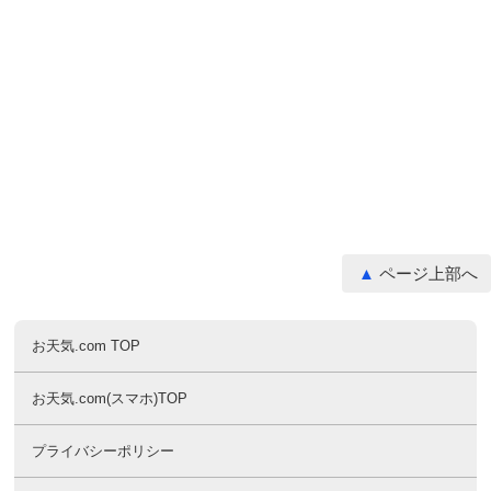
ページ上部へ
お天気.com TOP
お天気.com(スマホ)TOP
プライバシーポリシー