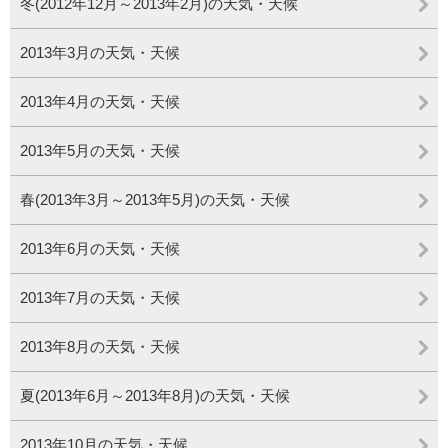
冬(2012年12月～2013年2月)の天気・天候
2013年3月の天気・天候
2013年4月の天気・天候
2013年5月の天気・天候
春(2013年3月～2013年5月)の天気・天候
2013年6月の天気・天候
2013年7月の天気・天候
2013年8月の天気・天候
夏(2013年6月～2013年8月)の天気・天候
2013年10月の天気・天候