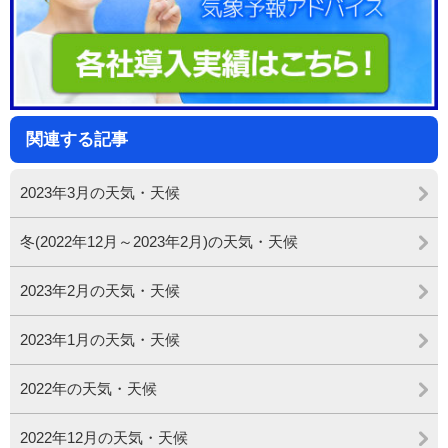
関連する記事
2023年3月の天気・天候
冬(2022年12月～2023年2月)の天気・天候
2023年2月の天気・天候
2023年1月の天気・天候
2022年の天気・天候
2022年12月の天気・天候