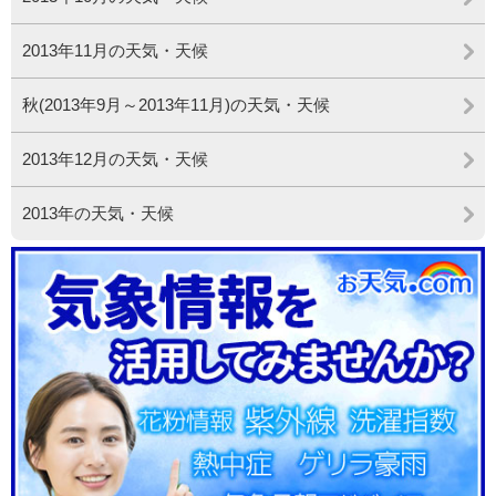
2013年11月の天気・天候
秋(2013年9月～2013年11月)の天気・天候
2013年12月の天気・天候
2013年の天気・天候