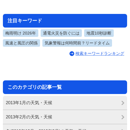
注目キーワード
梅雨明け 2026年
通電火災を防ぐには
地震10秒診断
風速と風圧の関係
気象警報は何時間前？リードタイム
検索キーワードランキング
このカテゴリの記事一覧
2013年1月の天気・天候
2013年2月の天気・天候