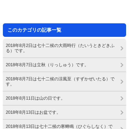
このカテゴリの記事一覧
2018年8月2日は七十二候の大雨時行（たいうときどきふ
る）です。
2018年8月7日は立秋（りっしゅう）です。
2018年8月7日は七十二候の涼風至（すずかぜいたる）で
す。
2018年8月11日は山の日です。
2018年8月13日はお盆です。
2018年8月13日は七十二候の寒蝉鳴（ひぐらしなく）で