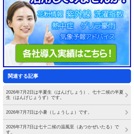
関連する記事
2026年7月2日は半夏生（はんげしょう）、七十二候の半夏
生（はんげじょうず）です。
2026年7月7日は小暑（しょうしょ）です。
2026年7月7日は七十二候の温風至（あつかぜいたる）で
す。