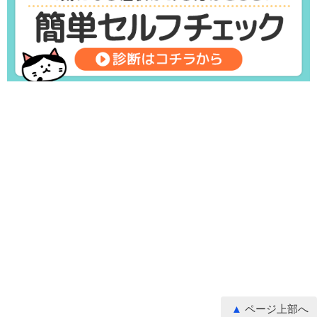
ページ上部へ