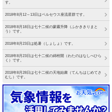
す。
2018年8月12～13日はペルセウス座流星群です。
2018年8月18日は七十二候の蒙霧升降（ふかききりまと
う）です。
2018年8月23日は処暑（しょしょ）です。
2018年8月23日は七十二候の綿柎開（わたのはなしべひら
く）です。
2018年8月28日は七十二候の天地始粛（てんちはじめてさ
むし）です。