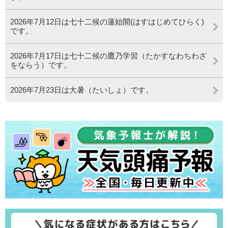
2026年7月12日は七十二候の蓮始開(はすはじめてひらく)
です。
2026年7月17日は七十二候の鷹乃学習（たかすなわちわざ
をならう）です。
2026年7月23日は大暑（たいしょ）です。