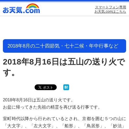
スマートフォン専用
お天気.comはこちら
2018年8月の二十四節気・七十二候・年中行事など
2018年8月16日は五山の送り火で
す。
2018年8月16日は五山の送り火です。
お盆に帰ってきた先祖の精霊を再び送る行事です。
室町時代以降から行われているとされ、京都を囲む５つの山に
「大文字」、「左大文字」、「船形」、「鳥居形」、「妙法」