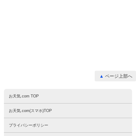
ページ上部へ
お天気.com TOP
お天気.com(スマホ)TOP
プライバシーポリシー