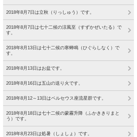
2018年8月7日は立秋（りっしゅう）です。
2018年8月7日は七十二候の涼風至（すずかぜいたる）で
す。
2018年8月13日は七十二候の寒蝉鳴（ひぐらしなく）で
す。
2018年8月13日はお盆です。
2018年8月16日は五山の送り火です。
2018年8月12～13日はペルセウス座流星群です。
2018年8月18日は七十二候の蒙霧升降（ふかききりまと
う）です。
2018年8月23日は処暑（しょしょ）です。