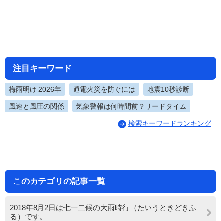
注目キーワード
梅雨明け 2026年
通電火災を防ぐには
地震10秒診断
風速と風圧の関係
気象警報は何時間前？リードタイム
検索キーワードランキング
このカテゴリの記事一覧
2018年8月2日は七十二候の大雨時行（たいうときどきふ
る）です。