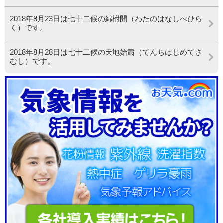
2018年8月23日は七十二候の綿柎開（わたのはなしべひら
く）です。
2018年8月28日は七十二候の天地始粛（てんちはじめてさ
むし）です。