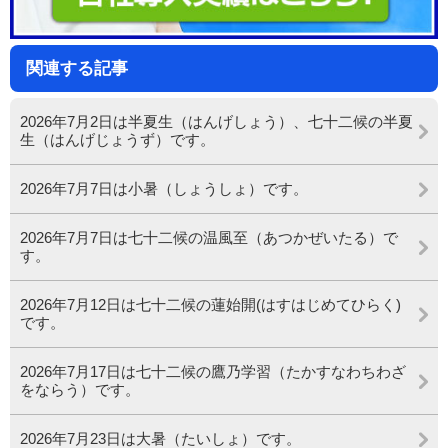
関連する記事
2026年7月2日は半夏生（はんげしょう）、七十二候の半夏
生（はんげじょうず）です。
2026年7月7日は小暑（しょうしょ）です。
2026年7月7日は七十二候の温風至（あつかぜいたる）で
す。
2026年7月12日は七十二候の蓮始開(はすはじめてひらく)
です。
2026年7月17日は七十二候の鷹乃学習（たかすなわちわざ
をならう）です。
2026年7月23日は大暑（たいしょ）です。