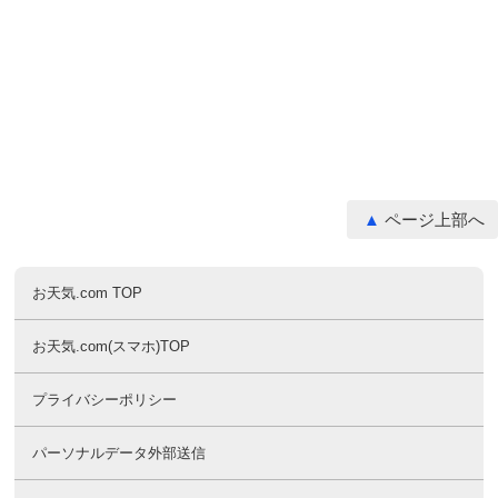
ページ上部へ
お天気.com TOP
お天気.com(スマホ)TOP
プライバシーポリシー
パーソナルデータ外部送信