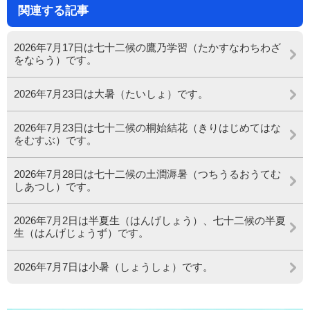
関連する記事
2026年7月17日は七十二候の鷹乃学習（たかすなわちわざ
をならう）です。
2026年7月23日は大暑（たいしょ）です。
2026年7月23日は七十二候の桐始結花（きりはじめてはな
をむすぶ）です。
2026年7月28日は七十二候の土潤溽暑（つちうるおうてむ
しあつし）です。
2026年7月2日は半夏生（はんげしょう）、七十二候の半夏
生（はんげじょうず）です。
2026年7月7日は小暑（しょうしょ）です。