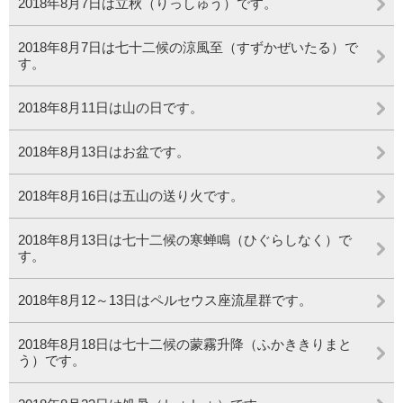
2018年8月7日は立秋（りっしゅう）です。
2018年8月7日は七十二候の涼風至（すずかぜいたる）で
す。
2018年8月11日は山の日です。
2018年8月13日はお盆です。
2018年8月16日は五山の送り火です。
2018年8月13日は七十二候の寒蝉鳴（ひぐらしなく）で
す。
2018年8月12～13日はペルセウス座流星群です。
2018年8月18日は七十二候の蒙霧升降（ふかききりまと
う）です。