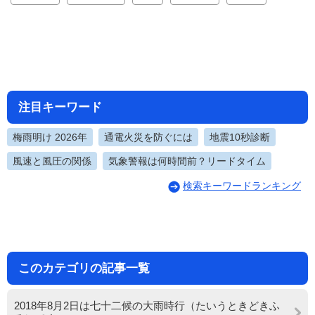
注目キーワード
梅雨明け 2026年
通電火災を防ぐには
地震10秒診断
風速と風圧の関係
気象警報は何時間前？リードタイム
検索キーワードランキング
このカテゴリの記事一覧
2018年8月2日は七十二候の大雨時行（たいうときどきふ