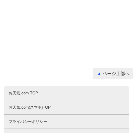
ページ上部へ
お天気.com TOP
お天気.com(スマホ)TOP
プライバシーポリシー