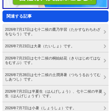
関連する記事
2026年7月17日は七十二候の鷹乃学習（たかすなわちわざ
をならう）です。
2026年7月23日は大暑（たいしょ）です。
2026年7月23日は七十二候の桐始結花（きりはじめてはな
をむすぶ）です。
2026年7月28日は七十二候の土潤溽暑（つちうるおうてむ
しあつし）です。
2026年7月2日は半夏生（はんげしょう）、七十二候の半夏
生（はんげじょうず）です。
2026年7月7日は小暑（しょうしょ）です。