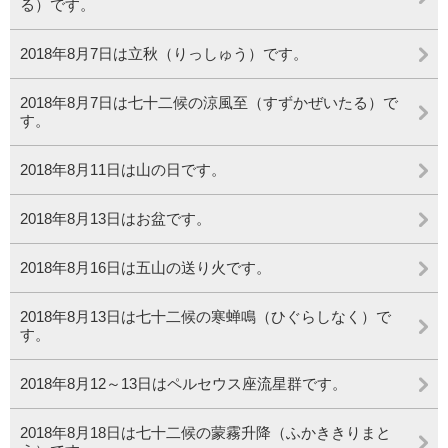
る）です。
2018年8月7日は立秋（りっしゅう）です。
2018年8月7日は七十二候の涼風至（すずかぜいたる）で
す。
2018年8月11日は山の日です。
2018年8月13日はお盆です。
2018年8月16日は五山の送り火です。
2018年8月13日は七十二候の寒蝉鳴（ひぐらしなく）で
す。
2018年8月12～13日はペルセウス座流星群です。
2018年8月18日は七十二候の蒙霧升降（ふかききりまと