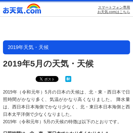
スマートフォン専用
お天気.comはこちら
2019年天気・天候
2019年5月の天気・天候
2019年（令和元年）5月の日本の天候は、北・東・西日本で日
照時間がかなり多く、気温がかなり高くなりました。 降水量
は、西日本日本海側でかなり少なく、北・東日本日本海側と西
日本太平洋側で少なくなりました。
2019年（令和元年）5月の天候の特徴は以下のとおりです。