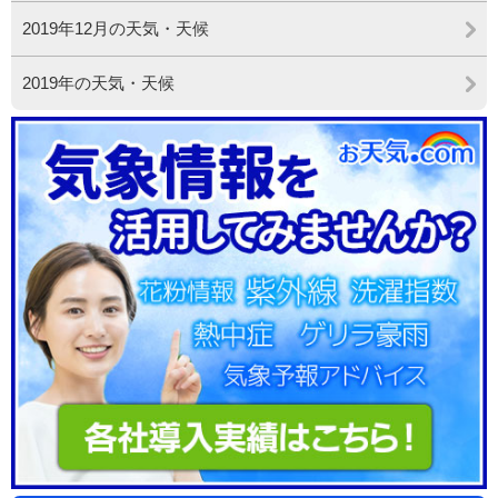
2019年12月の天気・天候
2019年の天気・天候