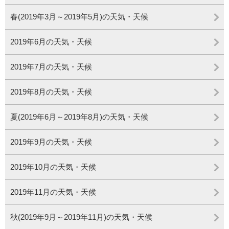
春(2019年3月～2019年5月)の天気・天候
2019年6月の天気・天候
2019年7月の天気・天候
2019年8月の天気・天候
夏(2019年6月～2019年8月)の天気・天候
2019年9月の天気・天候
2019年10月の天気・天候
2019年11月の天気・天候
秋(2019年9月～2019年11月)の天気・天候