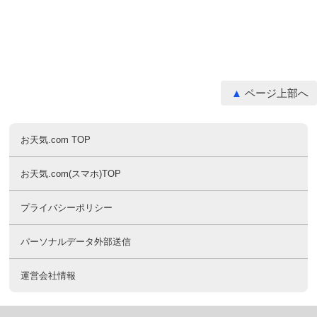
ページ上部へ
お天気.com TOP
お天気.com(スマホ)TOP
プライバシーポリシー
パーソナルデータ外部送信
運営会社情報