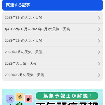
関連する記事
2023年3月の天気・天候
冬(2022年12月～2023年2月)の天気・天候
2023年2月の天気・天候
2023年1月の天気・天候
2022年の天気・天候
2022年12月の天気・天候