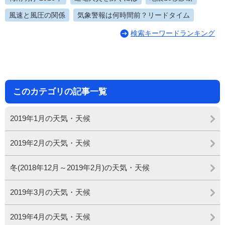
風速と風圧の関係
気象警報は何時間前？リードタイム
検索キーワードランキング
このカテゴリの記事一覧
2019年1月の天気・天候
2019年2月の天気・天候
冬(2018年12月～2019年2月)の天気・天候
2019年3月の天気・天候
2019年4月の天気・天候