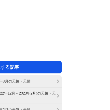
連する記事
23年3月の天気・天候
022年12月～2023年2月)の天気・天
23年2月の天気・天候