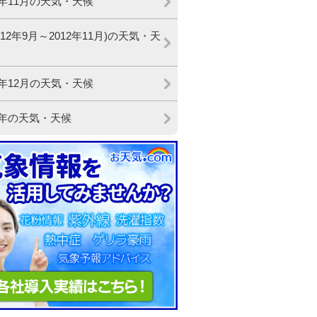
2年11月の天気・天候
012年9月～2012年11月)の天気・天
2年12月の天気・天候
12年の天気・天候