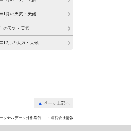
23年1月の天気・天候
22年の天気・天候
2年12月の天気・天候
ページ上部へ
ーソナルデータ外部送信
運営会社情報