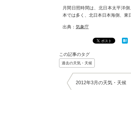
月間日照時間は、北日本太平洋側
本では多く、北日本日本海側、東
出典：
気象庁
この記事のタグ
過去の天気・天候
2012年3月の天気・天候