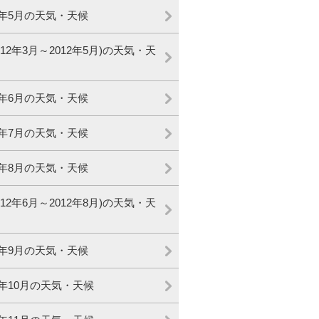
12年5月の天気・天候
012年3月～2012年5月)の天気・天
12年6月の天気・天候
12年7月の天気・天候
12年8月の天気・天候
012年6月～2012年8月)の天気・天
12年9月の天気・天候
2年10月の天気・天候