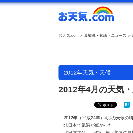
お天気.com
豆知識・知識・ニュース
2012年天気・天候
2012年4月の天気
2012年（平成24年）4月の天候
北日本で気温が低かった
北日本では、上旬は強い寒気の影