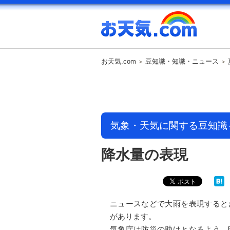
お天気.com
豆知識・知識・ニュース
気象・天気に関する豆知識
降水量の表現
ニュースなどで大雨を表現すると
があります。
気象庁は防災の助けとなるよう、