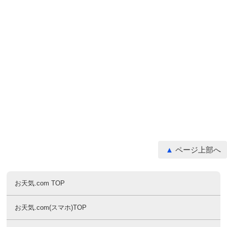
ページ上部へ
お天気.com TOP
お天気.com(スマホ)TOP