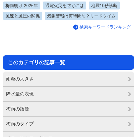
梅雨明け 2026年
通電火災を防ぐには
地震10秒診断
風速と風圧の関係
気象警報は何時間前？リードタイム
検索キーワードランキング
このカテゴリの記事一覧
雨粒の大きさ
降水量の表現
梅雨の語源
梅雨のタイプ