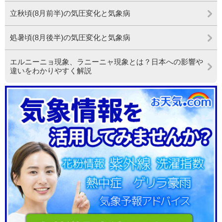
立秋頃(8月前半)の気圧変化と気象病
処暑頃(8月後半)の気圧変化と気象病
エルニーニョ現象、ラニーニャ現象とは？日本への影響や
違いをわかりやすく解説