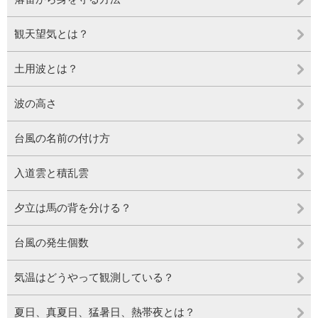
観天望気とは？
土用波とは？
波の高さ
台風の名前の付け方
入道雲と積乱雲
夕立は馬の背を分ける？
台風の発生個数
気温はどうやって観測している？
夏日、真夏日、猛暑日、熱帯夜とは？