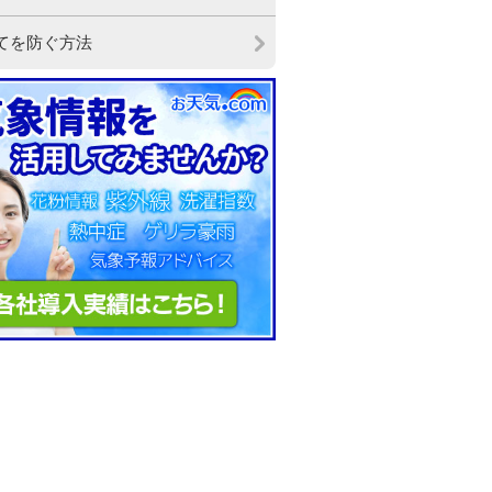
てを防ぐ方法