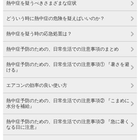
熱中症を疑うべきさまざまな症状
どういう時に熱中症の危険を疑えばいいのか？
熱中症を疑う時の応急処置は？
熱中症予防のための、日常生活での注意事項のまとめ
熱中症予防のための、日常生活での注意事項① 『暑さを避
ける』
エアコンの効率の良い使い方
熱中症予防のための、日常生活での注意事項② 『こまめに
水分を補給』
熱中症予防のための、日常生活での注意事項③ 『急に暑く
なる日に注意』