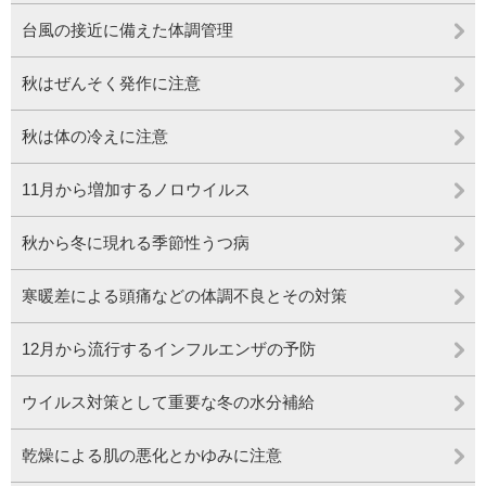
台風の接近に備えた体調管理
秋はぜんそく発作に注意
秋は体の冷えに注意
11月から増加するノロウイルス
秋から冬に現れる季節性うつ病
寒暖差による頭痛などの体調不良とその対策
12月から流行するインフルエンザの予防
ウイルス対策として重要な冬の水分補給
乾燥による肌の悪化とかゆみに注意