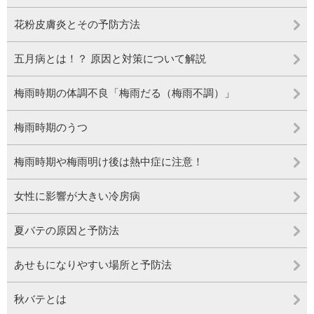
花粉皮膚炎とその予防方法
五月病とは！？ 原因と対策について解説
梅雨時期の体調不良「梅雨だる（梅雨不調）」
梅雨時期のうつ
梅雨時期や梅雨明け後は熱中症に注意！
女性に影響が大きい冷房病
夏バテの原因と予防法
あせもになりやすい場所と予防法
秋バテとは