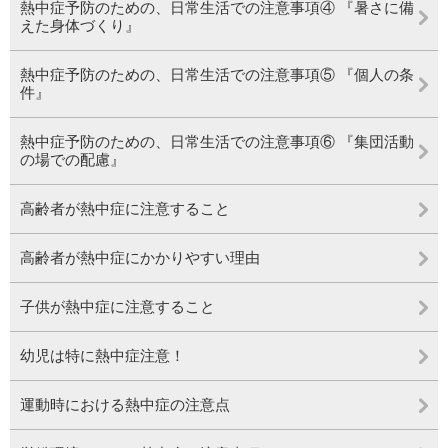
熱中症予防のための、日常生活での注意事項④ 『暑さに備
えた身体づくり』
熱中症予防のための、日常生活での注意事項⑤ 『個人の条
件』
熱中症予防のための、日常生活での注意事項⑥ 『集団活動
の場での配慮』
高齢者が熱中症に注意すること
高齢者が熱中症にかかりやすい理由
子供が熱中症に注意すること
幼児は特に熱中症注意！
運動時における熱中症の注意点