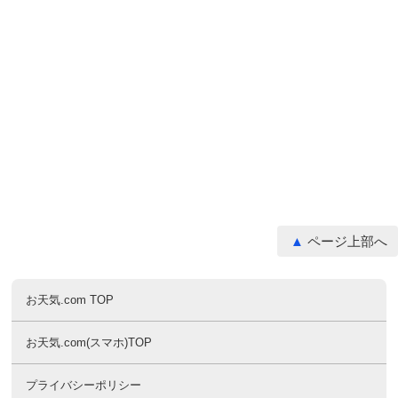
ページ上部へ
お天気.com TOP
お天気.com(スマホ)TOP
プライバシーポリシー