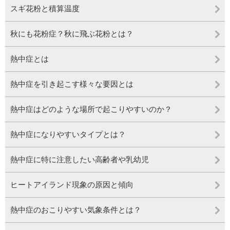
スギ花粉と積算温度
秋にも花粉症？秋に飛ぶ花粉とは？
熱中症とは
熱中症を引き起こす様々な要因とは
熱中症はどのような場所で起こりやすいのか？
熱中症になりやすいタイプとは？
熱中症に特に注意したい高齢者や乳幼児
ヒートアイランド現象の原因と傾向
熱中症のおこりやすい気象条件とは？