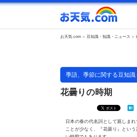
お天気.com
豆知識・知識・ニュース
季語、季節に関する豆知識
花曇りの時期
日本の春の代名詞として親しまれ
ことが少なく、『花曇り』という
い時期でもあります。