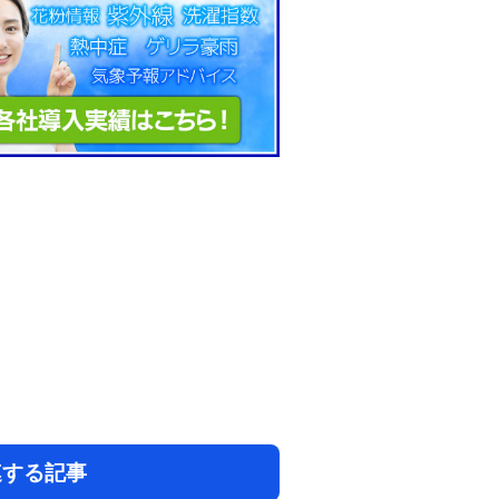
連する記事