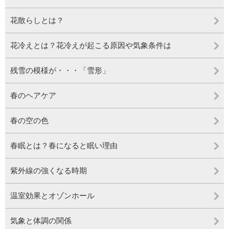
花散らしとは？
花冷えとは？花冷えが起こる原因や気象条件は
残雪の模様が・・・「雪形」
春のヘアケア
春の空の色
春眠とは？春になると眠い理由
紫外線の強くなる時期
温室効果とオゾンホール
気象と体調の関係