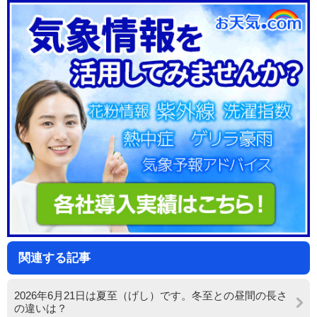
関連する記事
2026年6月21日は夏至（げし）です。冬至との昼間の長さ
の違いは？