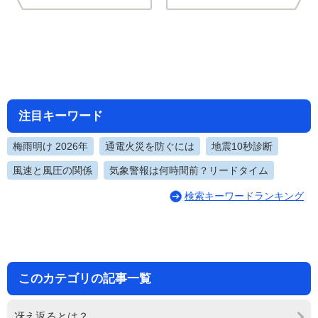
注目キーワード
梅雨明け 2026年
通電火災を防ぐには
地震10秒診断
風速と風圧の関係
気象警報は何時間前？リードタイム
検索キーワードランキング
このカテゴリの記事一覧
冴え返るとは？