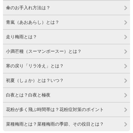
傘のお手入れ方法は？
青嵐（あおあらし）とは？
走り梅雨とは？
小満芒種（スーマンボースー）とは？
寒の戻り「リラ冷え」とは？
初夏（しょか）とは？いつ？
白夜とは？白夜と極夜
花粉が多く飛ぶ時間帯は？花粉症対策のポイント
菜種梅雨とは？菜種梅雨の季節、その役目とは？